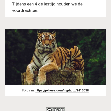
Tijdens een 4 de lestijd houden we de 
voordrachten.
Foto van: 
https://pxhere.com/nl/photo/1415038